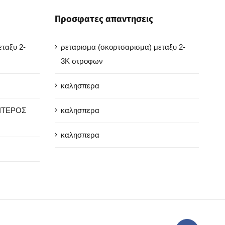
Προσφατες απαντησεις
ταξυ 2-
ρεταρισμα (σκορτσαρισμα) μεταξυ 2-
3Κ στροφων
καλησπερα
ΑΙΤΕΡΟΣ
καλησπερα
καλησπερα