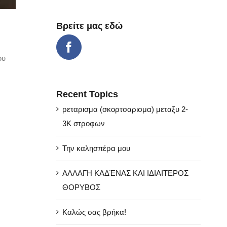
Βρείτε μας εδώ
ου
Recent Topics
ρεταρισμα (σκορτσαρισμα) μεταξυ 2-
3Κ στροφων
Την καλησπέρα μου
ΑΛΛΑΓΗ ΚΑΔΈΝΑΣ ΚΑΙ ΙΔΙΑΙΤΕΡΟΣ
ΘΟΡΥΒΟΣ
Καλώς σας βρήκα!