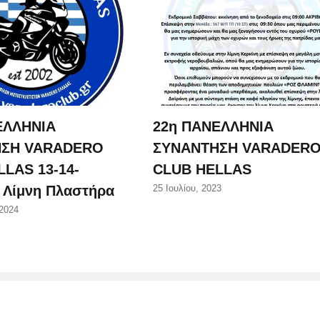
ΕΛΛΗΝΙΑ
22η ΠΑΝΕΛΛΗΝΙΑ
ΗΣΗ VARADERO
ΣΥΝΑΝΤΗΣΗ VARADER
LAS 13-14-
CLUB HELLAS
4 Λίμνη Πλαστήρα
25 Ιουλίου, 2023
2024