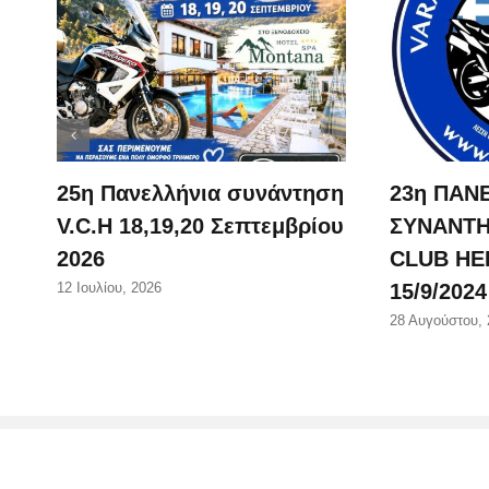
25η Πανελλήνια συνάντηση
23η ΠΑΝ
V.C.H 18,19,20 Σεπτεμβρίου
ΣΥΝΑΝΤ
2026
CLUB HEL
15/9/202
12 Ιουλίου, 2026
28 Αυγούστου, 