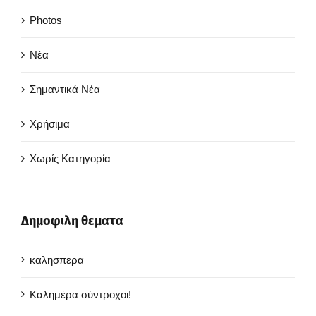
Photos
Νέα
Σημαντικά Νέα
Χρήσιμα
Χωρίς Κατηγορία
Δημοφιλη θεματα
καλησπερα
Καλημέρα σύντροχοι!