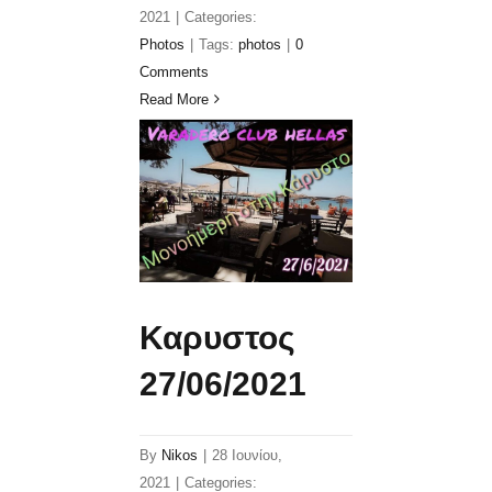
2021
|
Categories:
Photos
|
Tags:
photos
|
0
Comments
Read More
Καρυστος
27/06/2021
By
Nikos
|
28 Ιουνίου,
2021
|
Categories: