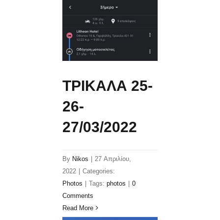
ΤΡΙΚΑΛΑ 25-
26-
27/03/2022
By
Nikos
|
27 Απριλίου,
2022
|
Categories:
Photos
|
Tags:
photos
|
0
Comments
Read More