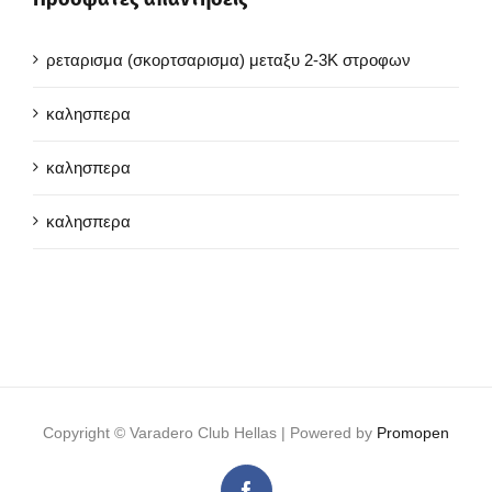
ρεταρισμα (σκορτσαρισμα) μεταξυ 2-3Κ στροφων
καλησπερα
καλησπερα
καλησπερα
Copyright ©
Varadero Club Hellas | Powered by
Promopen