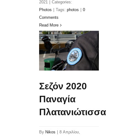
2021
|
Categories:
Photos
|
Tags:
photos
|
0
Comments
Read More
Σεζόν 2020
Παναγία
Πλατανιώτισσα
By
Nikos
|
8 Απριλίου,