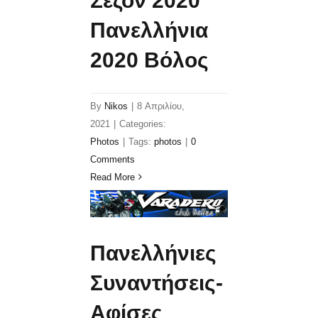
Σεζόν 2020
Πανελλήνια
2020 Βόλος
By
Nikos
|
8 Απριλίου,
2021
|
Categories:
Photos
|
Tags:
photos
|
0
Comments
Read More
Πανελλήνιες
Συναντήσεις-
Αφίσες