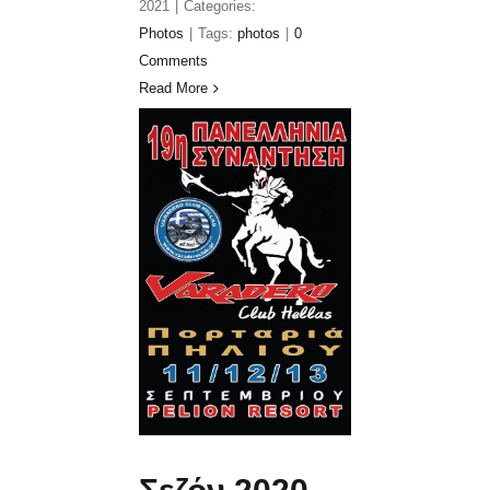
2021
|
Categories:
Photos
|
Tags:
photos
|
0
Comments
Read More