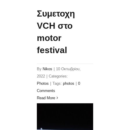
Συμετοχη
VCH στο
motor
festival
By
Nikos
|
10 Οκτωβρίου,
2022
|
Categories:
Photos
|
Tags:
photos
|
0
Comments
Read More