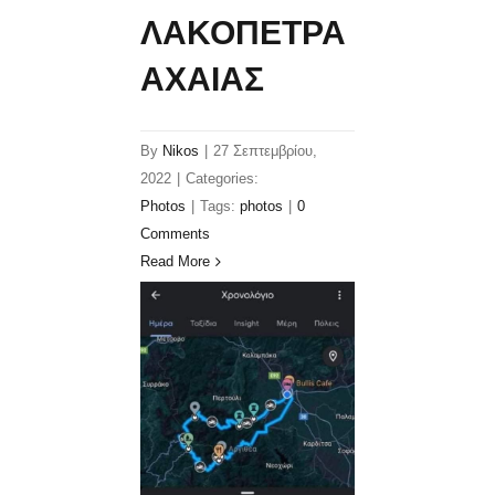
ΛΑΚΟΠΕΤΡΑ
ΑΧΑΙΑΣ
By
Nikos
|
27 Σεπτεμβρίου,
2022
|
Categories:
Photos
|
Tags:
photos
|
0
Comments
Read More