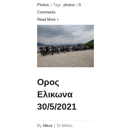
Photos
|
Tags:
photos
|
0
Comments
Read More
Ορος
Ελικωνα
30/5/2021
By
Nikos
|
31 Μαΐου,