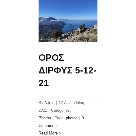
ΟΡΟΣ
ΔΙΡΦΥΣ 5-12-
21
By
Nikos
|
12 Δεκεμβρίου,
2021
|
Categories:
Photos
|
Tags:
photos
|
0
Comments
Read More