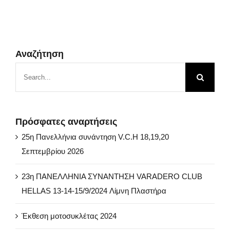
Αναζήτηση
Search
for:
Πρόσφατες αναρτήσεις
25η Πανελλήνια συνάντηση V.C.H 18,19,20
Σεπτεμβρίου 2026
23η ΠΑΝΕΛΛΗΝΙΑ ΣΥΝΑΝΤΗΣΗ VARADERO CLUB
HELLAS 13-14-15/9/2024 Λίμνη Πλαστήρα
Έκθεση μοτοσυκλέτας 2024