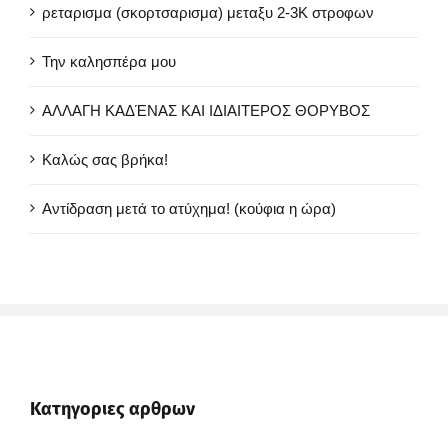
ρεταρισμα (σκορτσαρισμα) μεταξυ 2-3Κ στροφων
Την καλησπέρα μου
ΑΛΛΑΓΗ ΚΑΔΈΝΑΣ ΚΑΙ ΙΔΙΑΙΤΕΡΟΣ ΘΟΡΥΒΟΣ
Καλώς σας βρήκα!
Αντίδραση μετά το ατύχημα! (κούφια η ώρα)
Κατηγοριες αρθρων