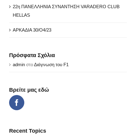
22η ΠΑΝΕΛΛΗΝΙΑ ΣΥΝΑΝΤΗΣΗ VARADERO CLUB
HELLAS
ΑΡΚΑΔΙΑ 30/Ο4/23
Πρόσφατα Σχόλια
admin
στο
Διάγνωση του F1
Βρείτε μας εδώ
Recent Topics