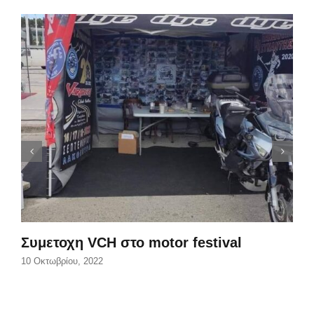
Συμετοχη VCH στο motor festival
10 Οκτωβρίου, 2022