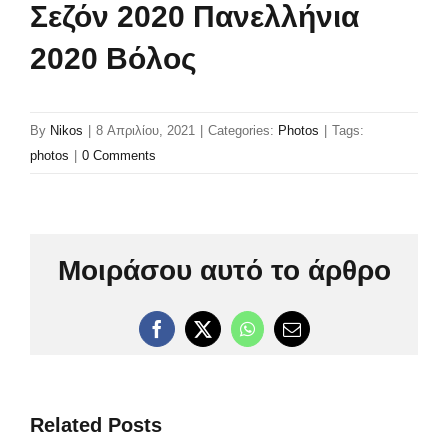
Σεζόν 2020 Πανελλήνια
2020 Βόλος
By
Nikos
|
8 Απριλίου, 2021
|
Categories:
Photos
|
Tags:
photos
|
0 Comments
Μοιράσου αυτό το άρθρο
Facebook
X
WhatsApp
Email
Related Posts