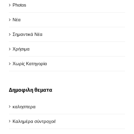
Photos
Νέα
Σημαντικά Νέα
Χρήσιμα
Χωρίς Κατηγορία
Δημοφιλη θεματα
καλησπερα
Καλημέρα σύντροχοι!