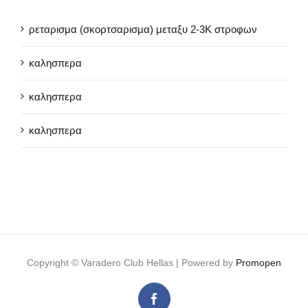
ρεταρισμα (σκορτσαρισμα) μεταξυ 2-3Κ στροφων
καλησπερα
καλησπερα
καλησπερα
Copyright ©
Varadero Club Hellas | Powered by
Promopen
Facebook