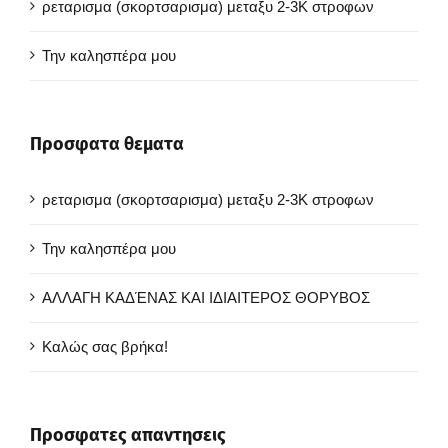
ρεταρισμα (σκορτσαρισμα) μεταξυ 2-3Κ στροφων
Την καλησπέρα μου
Προσφατα θεματα
ρεταρισμα (σκορτσαρισμα) μεταξυ 2-3Κ στροφων
Την καλησπέρα μου
ΑΛΛΑΓΗ ΚΑΔΈΝΑΣ ΚΑΙ ΙΔΙΑΙΤΕΡΟΣ ΘΟΡΥΒΟΣ
Καλώς σας βρήκα!
Προσφατες απαντησεις