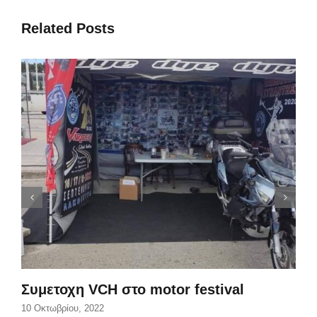
Related Posts
Συμετοχη VCH στο motor festival
10 Οκτωβρίου, 2022