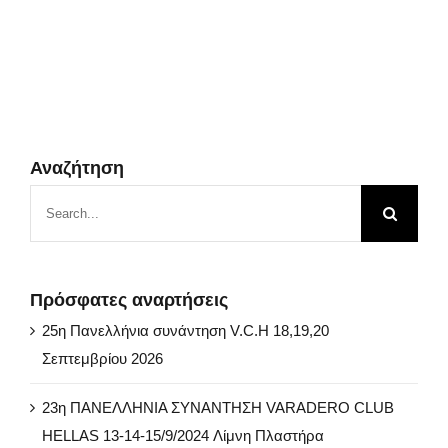
Αναζήτηση
Search
for:
Πρόσφατες αναρτήσεις
25η Πανελλήνια συνάντηση V.C.H 18,19,20
Σεπτεμβρίου 2026
23η ΠΑΝΕΛΛΗΝΙΑ ΣΥΝΑΝΤΗΣΗ VARADERO CLUB
HELLAS 13-14-15/9/2024 Λίμνη Πλαστήρα