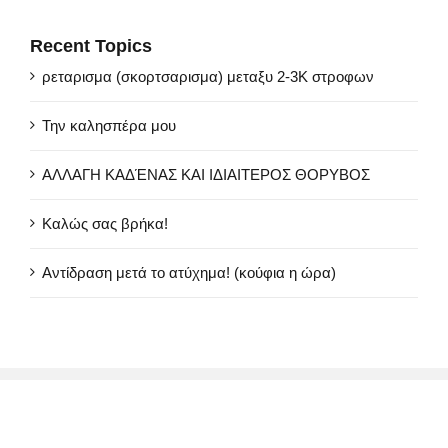
Recent Topics
ρεταρισμα (σκορτσαρισμα) μεταξυ 2-3Κ στροφων
Την καλησπέρα μου
ΑΛΛΑΓΗ ΚΑΔΈΝΑΣ ΚΑΙ ΙΔΙΑΙΤΕΡΟΣ ΘΟΡΥΒΟΣ
Καλώς σας βρήκα!
Αντίδραση μετά το ατύχημα! (κούφια η ώρα)