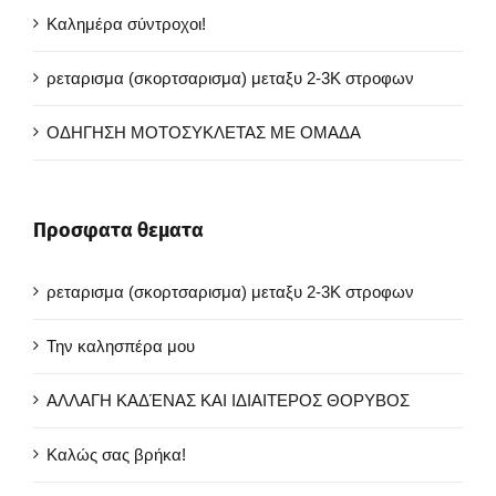
Καλημέρα σύντροχοι!
ρεταρισμα (σκορτσαρισμα) μεταξυ 2-3Κ στροφων
ΟΔΗΓΗΣΗ ΜΟΤΟΣΥΚΛΕΤΑΣ ΜΕ ΟΜΑΔΑ
Προσφατα θεματα
ρεταρισμα (σκορτσαρισμα) μεταξυ 2-3Κ στροφων
Την καλησπέρα μου
ΑΛΛΑΓΗ ΚΑΔΈΝΑΣ ΚΑΙ ΙΔΙΑΙΤΕΡΟΣ ΘΟΡΥΒΟΣ
Καλώς σας βρήκα!