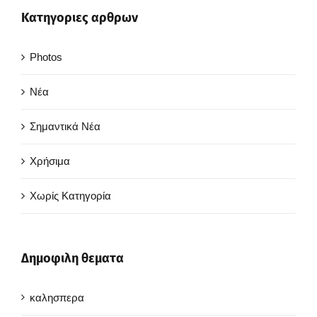
Κατηγοριες αρθρων
Photos
Νέα
Σημαντικά Νέα
Χρήσιμα
Χωρίς Κατηγορία
Δημοφιλη θεματα
καλησπερα