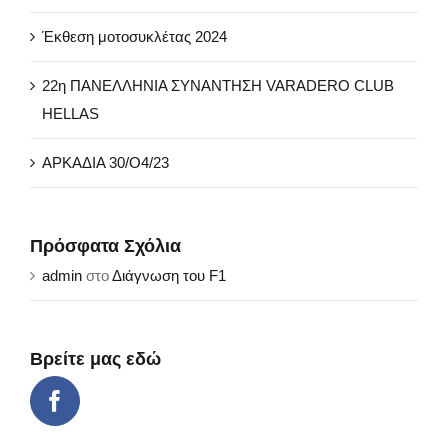
Έκθεση μοτοσυκλέτας 2024
22η ΠΑΝΕΛΛΗΝΙΑ ΣΥΝΑΝΤΗΣΗ VARADERO CLUB
HELLAS
ΑΡΚΑΔΙΑ 30/Ο4/23
Πρόσφατα Σχόλια
admin
στο
Διάγνωση του F1
Βρείτε μας εδώ